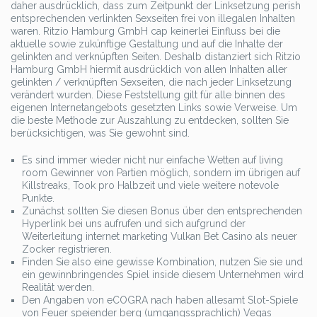
daher ausdrücklich, dass zum Zeitpunkt der Linksetzung perish
entsprechenden verlinkten Sexseiten frei von illegalen Inhalten
waren. Ritzio Hamburg GmbH cap keinerlei Einfluss bei die
aktuelle sowie zukünftige Gestaltung und auf die Inhalte der
gelinkten and verknüpften Seiten. Deshalb distanziert sich Ritzio
Hamburg GmbH hiermit ausdrücklich von allen Inhalten aller
gelinkten / verknüpften Sexseiten, die nach jeder Linksetzung
verändert wurden. Diese Feststellung gilt für alle binnen des
eigenen Internetangebots gesetzten Links sowie Verweise. Um
die beste Methode zur Auszahlung zu entdecken, sollten Sie
berücksichtigen, was Sie gewohnt sind.
Es sind immer wieder nicht nur einfache Wetten auf living
room Gewinner von Partien möglich, sondern im übrigen auf
Killstreaks, Took pro Halbzeit und viele weitere notevole
Punkte.
Zunächst sollten Sie diesen Bonus über den entsprechenden
Hyperlink bei uns aufrufen und sich aufgrund der
Weiterleitung internet marketing Vulkan Bet Casino als neuer
Zocker registrieren.
Finden Sie also eine gewisse Kombination, nutzen Sie sie und
ein gewinnbringendes Spiel inside diesem Unternehmen wird
Realität werden.
Den Angaben von eCOGRA nach haben allesamt Slot-Spiele
von Feuer speiender berg (umgangssprachlich) Vegas