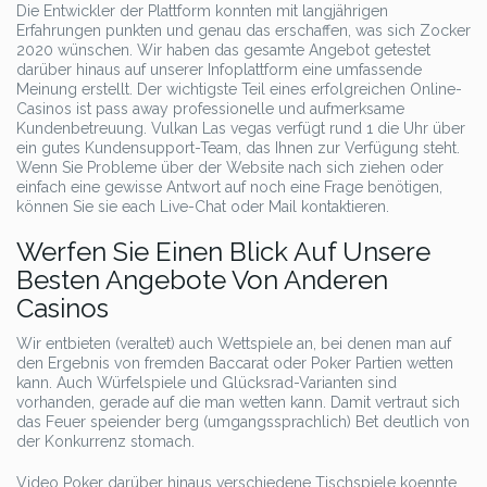
Die Entwickler der Plattform konnten mit langjährigen
Erfahrungen punkten und genau das erschaffen, was sich Zocker
2020 wünschen. Wir haben das gesamte Angebot getestet
darüber hinaus auf unserer Infoplattform eine umfassende
Meinung erstellt. Der wichtigste Teil eines erfolgreichen Online-
Casinos ist pass away professionelle und aufmerksame
Kundenbetreuung. Vulkan Las vegas verfügt rund 1 die Uhr über
ein gutes Kundensupport-Team, das Ihnen zur Verfügung steht.
Wenn Sie Probleme über der Website nach sich ziehen oder
einfach eine gewisse Antwort auf noch eine Frage benötigen,
können Sie sie each Live-Chat oder Mail kontaktieren.
Werfen Sie Einen Blick Auf Unsere
Besten Angebote Von Anderen
Casinos
Wir entbieten (veraltet) auch Wettspiele an, bei denen man auf
den Ergebnis von fremden Baccarat oder Poker Partien wetten
kann. Auch Würfelspiele und Glücksrad-Varianten sind
vorhanden, gerade auf die man wetten kann. Damit vertraut sich
das Feuer speiender berg (umgangssprachlich) Bet deutlich von
der Konkurrenz stomach.
Video Poker darüber hinaus verschiedene Tischspiele koennte