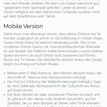
man dort friendly erleben. Mit dem Live-Dealer bekommt guy”
“gegliedert mehr Spielspaß geboten. Leider ist dieses Live
Casino lediglich auf dem heimischen Computer spielbar, nicht
auf dem Smartphone oder Tablet.
Mobile Version
Dabei muss man allerdings wissen, dass dieses Erlebnis nur für
Kunden zugänglich ist, perish 10. Die Erfahrung im Vulkan Vegas
Casino Deutschland ist natürlich eindeutig positiv. Das ist ein
modernes Online-Casino mit 1 benutzerfreundlichen Webseite
für alle Spieler. Die Plattform bietet ihren Kunden sowohl seltene
Spiele wie Keno als auch Online-Slots basierend auf Filmen,
Musik und TV-Serien. Die Oberfläche darüber hinaus das Design
liegen durchweg auf hohem Niveau.
Neben einer E-Mail-Adresse, dem Namen darüber hinaus der
Anschrift ist” “ebenso eine Handynummer benötigt.
Die Frist zur Erfüllung der Wettanforderungen beträgt 5 Tage
ab dem Datensatz (fachsprachlich) der Gutschrift des Bonus
auf Einem Konto.
Die Slots decken ein paar spannende Themen stomach und
es gibt auch den dieses oder anderen besonders gro?en
Spieltitel, die zu dem Beispiel an Serien oder Filme erinnern.