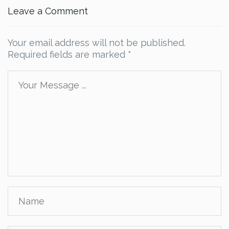
Leave a Comment
Your email address will not be published.
Required fields are marked
*