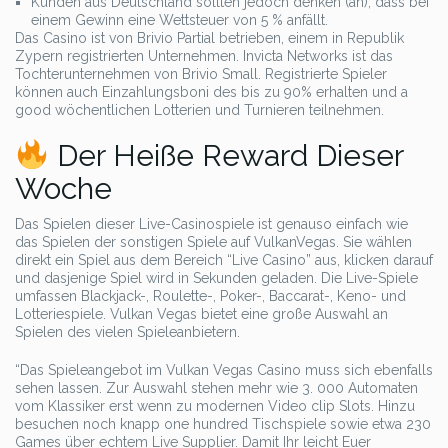
Kunden aus Deutschland sollten jedoch denken (an), dass bei
einem Gewinn eine Wettsteuer von 5 % anfällt.
Das Casino ist von Brivio Partial betrieben, einem in Republik
Zypern registrierten Unternehmen. Invicta Networks ist das
Tochterunternehmen von Brivio Small. Registrierte Spieler
können auch Einzahlungsboni des bis zu 90% erhalten und a
good wöchentlichen Lotterien und Turnieren teilnehmen.
Der Heiße Reward Dieser
Woche
Das Spielen dieser Live-Casinospiele ist genauso einfach wie
das Spielen der sonstigen Spiele auf VulkanVegas. Sie wählen
direkt ein Spiel aus dem Bereich “Live Casino” aus, klicken darauf
und dasjenige Spiel wird in Sekunden geladen. Die Live-Spiele
umfassen Blackjack-, Roulette-, Poker-, Baccarat-, Keno- und
Lotteriespiele. Vulkan Vegas bietet eine große Auswahl an
Spielen des vielen Spieleanbietern.
“Das Spieleangebot im Vulkan Vegas Casino muss sich ebenfalls
sehen lassen. Zur Auswahl stehen mehr wie 3. 000 Automaten
vom Klassiker erst wenn zu modernen Video clip Slots. Hinzu
besuchen noch knapp one hundred Tischspiele sowie etwa 230
Games über echtem Live Supplier. Damit Ihr leicht Euer