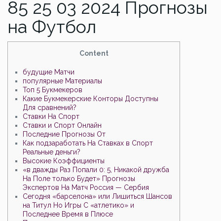
85 25 03 2024 Прогнозы
на Футбол
Content
будущие Матчи
популярные Материалы
Топ 5 Букмекеров
Какие Букмекерские Конторы Доступны
Для сравнений?
Ставки На Спорт
Ставки и Спорт Онлайн
Последние Прогнозы От
Как подзаработать На Ставках в Спорт
Реальные деньги?
Высокие Коэффициенты
«в дважды Раз Попали 0: 5, Никакой дружба
На Поле только Будет» Прогнозы
Экспертов На Матч Россия — Сербия
Сегодня «барселона» или Лишиться Шансов
на Титул Но Игры С «атлетико» и
Последнее Время в Плюсе