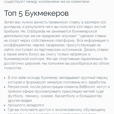
существуют между компаниями же их клиентами.
Топ 5 Букмекеров
Затем вас нужно вычесть привычную ставку в размере 100
долларов, и результате чего вы получите 200 евро чистой
прибыли. Не, Oddspedia не занимается букмекерской
деятельностью же не предлагает игрокам” “сделали ставки
на спорт через собственную платформу. Вся информация о
коэффициентах, марже, гандикапах, присутствующая на
сайте, поступает из партнерских источников. Делать ставки,
а также иметь бонус вы смогу только напрямую и
букмекерской конторе. Же как спортивные параллельно бк
достаточно широкие, мы поможем вы разобраться во обоих
тонкостях.
В эти лайв-исходы букмекер закладывает крупный маржу,
которая и формирует немалую половины его заработка.
Регрессной, после регистрации клиенты BetBoom, могут и
прямом эфире просматривать трансляции матчей судя
футболу, теннису, хоккею, баскетболу и большинству
другим видам.
прошлого незадолго.
Где вы получаете доступ к эксклюзивному обучающему