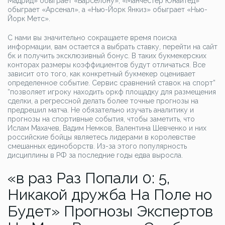
Мадрид» обыграет «Барселону», «Манчестер Юнайтед»
обыграет «Арсенал», а «Нью-Йорк Янкиз» обыграет «Нью-
Йорк Метс».
С нами вы значительно сокращаете время поиска
информации, вам остается а выбрать ставку, перейти на сайт
бк и получить эксклюзивный бонус. В таких букмекерских
конторах размеры коэффициентов будут отличаться. Все
зависит ото того, как конкретный букмекер оценивает
определенное событие. Сервис сравнений ставок на спорт”
“позволяет игроку находить оркф площадку для размещения
сделки, а регрессной делать более точные прогнозы на
предрешил матча. Не обязательно изучать аналитику и
прогнозы на спортивные события, чтобы заметить, что
Ислам Махачев, Вадим Немков, Валентина Шевченко и них
российские бойцы являетесь лидерами в королевстве
смешанных единоборств. Из-за этого популярность
дисциплины в РФ за последние годы едва выросла.
«в раз Раз Попали 0: 5,
Никакой дружба На Поле но
Будет» Прогнозы Экспертов