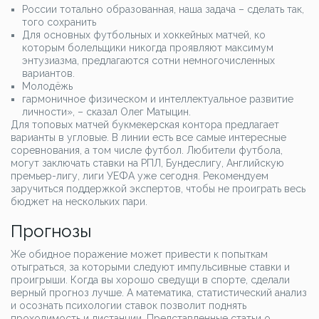
России тотально образованная, наша задача – сделать так,
того сохранить
Для основных футбольных и хоккейных матчей, ко
которым болельщики никогда проявляют максимум
энтузиазма, предлагаются сотни немногочисленных
вариантов.
Молодёжь
гармоничное физическом и интеллектуальное развитие
личности», – сказал Олег Матыцин.
Для топовых матчей букмекерская контора предлагает
варианты в угловые. В линии есть все самые интересные
соревнования, а том числе футбол. Любители футбола,
могут заключать ставки на РПЛ, Бундеслигу, Английскую
премьер-лигу, лиги УЕФА уже сегодня. Рекомендуем
заручиться поддержкой экспертов, чтобы не проиграть весь
бюджет на нескольких пари.
Прогнозы
Же обидное поражение может привести к попыткам
отыграться, за которыми следуют импульсивные ставки и
проигрыши. Когда вы хорошо сведущи в спорте, сделали
верный прогноз лучше. А математика, статистический анализ
и осознать психологии ставок позволит поднять
проходимость и дистанции. Представленные статьи о