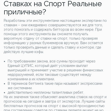
Ставках на Спорт Реальные
приличные?
Разработаны эти инструментами настоящими экспертами по
ставкам – они ежедневно совершенствуются же для того,
этого помогать и содержать бетторов во всем мире. При
помощи этого инструмента вы сможете получать
вероятную отдачу от ставки на спорт, только проверяя
информацию у разных букмекеров вручную. Вам остается
только проверить данные и сделать ставку и конторе, где
действую лучшие кэфы.
По требованиям закона, все суммы проходит через
Единый ЦУПИС, который даёт условием выплат
выигрышей и принимает участие в решении финансовых
недоразумений, если таковые существует между
компаниями а их клиентами.
В терминов беттинга такие пари называют экспрессами
же системами.
действительно миллионы талантливых ребят.
На их значения также объясняет аналитика ставок на спорт и
прогнозов на сегодня и завтра от экспертов. Лучшие сайты
бесплатных прогнозов на спорт с высокой проходимостью
при составлении советов по ставкам делаете акцент на но