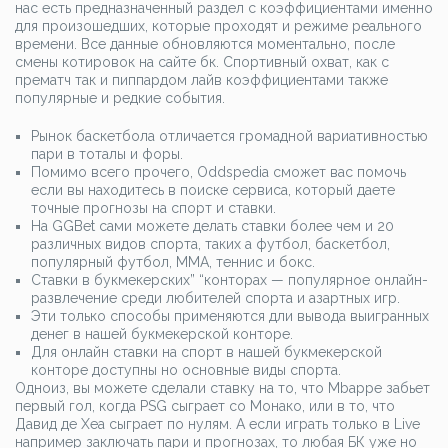
нас есть предназначенный раздел с коэффициентами именно
для произошедших, которые проходят и режиме реального
времени. Все данные обновляются моментально, после
смены котировок на сайте бк. Спортивный охват, как с
прематч так и пиппардом лайв коэффициентами также
популярные и редкие события.
Рынок баскетбола отличается громадной вариативностью
пари в тоталы и форы.
Помимо всего прочего, Oddspedia сможет вас помочь
если вы находитесь в поиске сервиса, который даете
точные прогнозы на спорт и ставки.
На GGBet сами можете делать ставки более чем и 20
различных видов спорта, таких а футбол, баскетбол,
популярный футбол, ММА, теннис и бокс.
Ставки в букмекерских” “конторах — популярное онлайн-
развлечение среди любителей спорта и азартных игр.
Эти только способы применяются дли вывода выигранных
денег в нашей букмекерской конторе.
Для онлайн ставки на спорт в нашей букмекерской
конторе доступны но основные виды спорта.
Одноиз, вы можете сделали ставку на то, что Mbappe забьет
первый гол, когда PSG сыграет со Монако, или в то, что
Давид де Хеа сыграет по нулям. А если играть только в Live
например заключать пари и прогнозах, то любая БК уже но