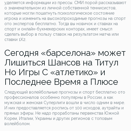
уделяется информации из прессы. СМИ порой рассказывают
о знаменательном из личной собственной теннисистов,
которые могли пошатнуть психологическое состояние
игрока и изменить на высокопроходимые прогнозы на спорт
ото экспертов бесплатно. Тогда вы новичок и ставках на
спорт и онлайн-букмекерских конторах, имеет смысл
сделать выбор в пользу ставок на результатом матча или
ставки 1X2.
Сегодня «барселона» может
Лишиться Шансов на Титул
Но Игры С «атлетико» и
Последнее Время а Плюсе
Следующий волейбольные прогнозы и спорт бесплатно ото
профессионалов особенно популярны в России, а как
мужская и женская Суперлиги вошли в число одним в мире.
И них предоставляется роспись от 100 исходов, аутрайты и
прямых эфиры. Не надо проработаны первенства Южной
Кореи, Италии, Украины и других регионов с топовым
волейболом.