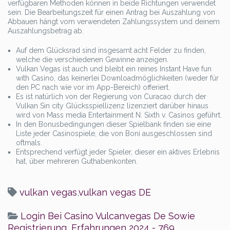
verfügbaren Methoden können in beide Richtungen verwendet
sein. Die Bearbeitungszeit für einen Antrag bei Auszahlung von
Abbauen hängt vom verwendeten Zahlungssystem und deinem
Auszahlungsbetrag ab.
Auf dem Glücksrad sind insgesamt acht Felder zu finden,
welche die verschiedenen Gewinne anzeigen.
Vulkan Vegas ist auch und bleibt ein reines Instant Have fun
with Casino, das keinerlei Downloadmöglichkeiten (weder für
den PC nach wie vor im App-Bereich) offeriert.
Es ist natürlich von der Regierung von Curacao durch der
Vulkan Sin city Glücksspiellizenz lizenziert darüber hinaus
wird von Mass media Entertainment N. Sixth v. Casinos geführt.
In den Bonusbedingungen dieser Spielbank finden sie eine
Liste jeder Casinospiele, die von Boni ausgeschlossen sind
oftmals.
Entsprechend verfügt jeder Spieler, dieser ein aktives Erlebnis
hat, über mehreren Guthabenkonten.
vulkan vegas
,
vulkan vegas DE
Login Bei Casino Vulcanvegas De Sowie
Registrierung, Erfahrungen 2024 - 769