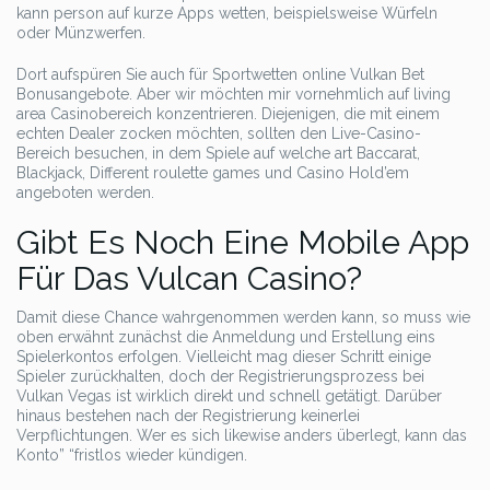
kann person auf kurze Apps wetten, beispielsweise Würfeln
oder Münzwerfen.
Dort aufspüren Sie auch für Sportwetten online Vulkan Bet
Bonusangebote. Aber wir möchten mir vornehmlich auf living
area Casinobereich konzentrieren. Diejenigen, die mit einem
echten Dealer zocken möchten, sollten den Live-Casino-
Bereich besuchen, in dem Spiele auf welche art Baccarat,
Blackjack, Different roulette games und Casino Hold’em
angeboten werden.
Gibt Es Noch Eine Mobile App
Für Das Vulcan Casino?
Damit diese Chance wahrgenommen werden kann, so muss wie
oben erwähnt zunächst die Anmeldung und Erstellung eins
Spielerkontos erfolgen. Vielleicht mag dieser Schritt einige
Spieler zurückhalten, doch der Registrierungsprozess bei
Vulkan Vegas ist wirklich direkt und schnell getätigt. Darüber
hinaus bestehen nach der Registrierung keinerlei
Verpflichtungen. Wer es sich likewise anders überlegt, kann das
Konto” “fristlos wieder kündigen.