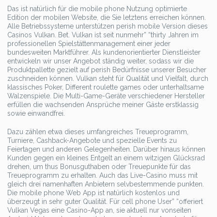
Das ist natürlich für die mobile phone Nutzung optimierte
Edition der mobilen Website, die Sie letztens erreichen können.
Alle Betriebssysteme unterstützen perish mobile Version dieses
Casinos Vulkan. Bet. Vulkan ist seit nunmehr” “thirty Jahren im
professionellen Spielstättenmanagement einer jeder
bundesweiten Marktführer. Als kundenorientierter Dienstleister
entwickeln wir unser Angebot ständig weiter, sodass wir die
Produktpallette gezielt auf perish Bedürfnisse unserer Besucher
zuschneiden können. Vulkan steht für Qualität und Vielfalt, durch
klassisches Poker, Different roulette games oder unterhaltsame
Walzenspiele. Die Multi-Game-Geräte verschiedener Hersteller
erfüllen die wachsenden Ansprüche meiner Gäste erstklassig
sowie einwandfrei.
Dazu zählen etwa dieses umfangreiches Treueprogramm,
Turniere, Cashback-Angebote und spezielle Events zu
Feiertagen und anderen Gelegenheiten. Darüber hinaus können
Kunden gegen ein kleines Entgelt an einem witzigen Glücksrad
drehen, um thus Bonusguthaben oder Treuepunkte für das
Treueprogramm zu erhalten. Auch das Live-Casino muss mit
gleich drei namenhaften Anbietern selvbestemmende punkten.
Die mobile phone Web App ist natürlich kostenlos und
überzeugt in sehr guter Qualität. Für cell phone User” “offeriert
Vulkan Vegas eine Casino-App an, sie aktuell nur vonseiten