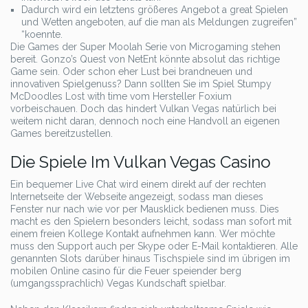
Dadurch wird ein letztens größeres Angebot a great Spielen
und Wetten angeboten, auf die man als Meldungen zugreifen”
“koennte.
Die Games der Super Moolah Serie von Microgaming stehen
bereit. Gonzo’s Quest von NetEnt könnte absolut das richtige
Game sein. Oder schon eher Lust bei brandneuen und
innovativen Spielgenuss? Dann sollten Sie im Spiel Stumpy
McDoodles Lost with time vom Hersteller Foxium
vorbeischauen. Doch das hindert Vulkan Vegas natürlich bei
weitem nicht daran, dennoch noch eine Handvoll an eigenen
Games bereitzustellen.
Die Spiele Im Vulkan Vegas Casino
Ein bequemer Live Chat wird einem direkt auf der rechten
Internetseite der Webseite angezeigt, sodass man dieses
Fenster nur nach wie vor per Mausklick bedienen muss. Dies
macht es den Spielern besonders leicht, sodass man sofort mit
einem freien Kollege Kontakt aufnehmen kann. Wer möchte
muss den Support auch per Skype oder E-Mail kontaktieren. Alle
genannten Slots darüber hinaus Tischspiele sind im übrigen im
mobilen Online casino für die Feuer speiender berg
(umgangssprachlich) Vegas Kundschaft spielbar.