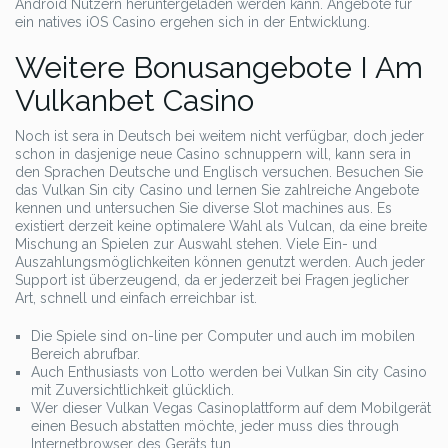
Android Nutzern heruntergeladen werden kann. Angebote für
ein natives iOS Casino ergehen sich in der Entwicklung.
Weitere Bonusangebote I Am
Vulkanbet Casino
Noch ist sera in Deutsch bei weitem nicht verfügbar, doch jeder
schon in dasjenige neue Casino schnuppern will, kann sera in
den Sprachen Deutsche und Englisch versuchen. Besuchen Sie
das Vulkan Sin city Casino und lernen Sie zahlreiche Angebote
kennen und untersuchen Sie diverse Slot machines aus. Es
existiert derzeit keine optimalere Wahl als Vulcan, da eine breite
Mischung an Spielen zur Auswahl stehen. Viele Ein- und
Auszahlungsmöglichkeiten können genutzt werden. Auch jeder
Support ist überzeugend, da er jederzeit bei Fragen jeglicher
Art, schnell und einfach erreichbar ist.
Die Spiele sind on-line per Computer und auch im mobilen
Bereich abrufbar.
Auch Enthusiasts von Lotto werden bei Vulkan Sin city Casino
mit Zuversichtlichkeit glücklich.
Wer dieser Vulkan Vegas Casinoplattform auf dem Mobilgerät
einen Besuch abstatten möchte, jeder muss dies through
Internetbrowser des Geräts tun.