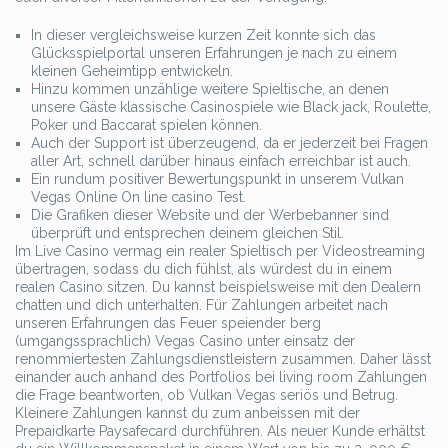
In dieser vergleichsweise kurzen Zeit konnte sich das
Glücksspielportal unseren Erfahrungen je nach zu einem
kleinen Geheimtipp entwickeln.
Hinzu kommen unzählige weitere Spieltische, an denen
unsere Gäste klassische Casinospiele wie Black jack, Roulette,
Poker und Baccarat spielen können.
Auch der Support ist überzeugend, da er jederzeit bei Fragen
aller Art, schnell darüber hinaus einfach erreichbar ist auch.
Ein rundum positiver Bewertungspunkt in unserem Vulkan
Vegas Online On line casino Test.
Die Grafiken dieser Website und der Werbebanner sind
überprüft und entsprechen deinem gleichen Stil.
Im Live Casino vermag ein realer Spieltisch per Videostreaming
übertragen, sodass du dich fühlst, als würdest du in einem
realen Casino sitzen. Du kannst beispielsweise mit den Dealern
chatten und dich unterhalten. Für Zahlungen arbeitet nach
unseren Erfahrungen das Feuer speiender berg
(umgangssprachlich) Vegas Casino unter einsatz der
renommiertesten Zahlungsdienstleistern zusammen. Daher lässt
einander auch anhand des Portfolios bei living room Zahlungen
die Frage beantworten, ob Vulkan Vegas seriös und Betrug.
Kleinere Zahlungen kannst du zum anbeissen mit der
Prepaidkarte Paysafecard durchführen. Als neuer Kunde erhältst