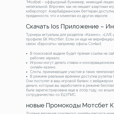
“Mostbet – оффшорный букмекер, имеющий лицен
нелегальной. Впрочем, как не мешает азартным игр
киберспорт. Азербайджанским беттерам доступны 
преданности, что и клиентам из других европе.
Скачать Ios Приложение – И
Турниры актуальны для разделов «Казино», «LIVE
профилю БК Мостбет. Если он еще не верифициро
связи «Евросеть» например офисы Contact.
В поисковой выдаче будет прямая ссылка на са
рабочее зеркало.
Игроки могут делать ставки и консервационизма
онлайн-казино.
Слоты, принимающие участие в таких чемпионат
В режиме реальные времени доступна рулетка (а
Они поступят в ваш игровой баланс с вейджером 
деньги, которые вы заработаете в режиме беспла
была зарегистрирована еще в 2009 году, но вошла
сотрудничество со ЕЦУПИС.
новые Промокоды Мотсбет К
Должна вариация основного онлайн-ресурса ничем