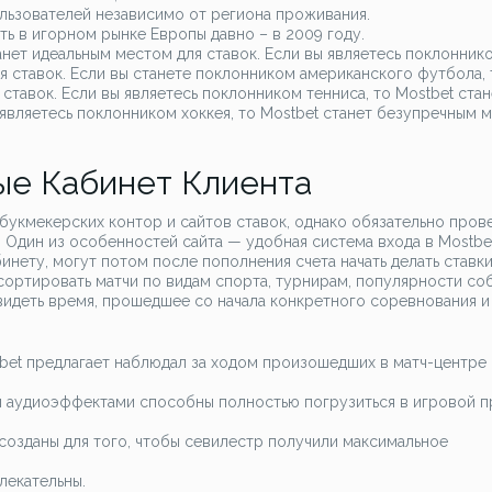
льзователей независимо от региона проживания.
ть в игорном рынке Европы давно – в 2009 году.
анет идеальным местом для ставок. Если вы являетесь поклонник
я ставок. Если вы станете поклонником американского футбола, 
тавок. Если вы являетесь поклонником тенниса, то Mostbet стан
 являетесь поклонником хоккея, то Mostbet станет безупречным 
ые Кабинет Клиента
укмекерских контор и сайтов ставок, однако обязательно пров
 Один из особенностей сайта — удобная система входа в Mostbet
нету, могут потом после пополнения счета начать делать ставки
тсортировать матчи по видам спорта, турнирам, популярности со
видеть время, прошедшее со начала конкретного соревнования и
bet предлагает наблюдал за ходом произошедших в матч-центре
и аудиоэффектами способны полностью погрузиться в игровой 
созданы для того, чтобы севилестр получили максимальное
лекательны.