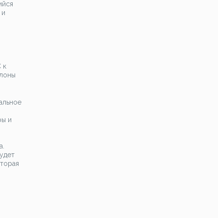
ийся
 и
 к
алоны
альное
ры и
а.
будет
оторая