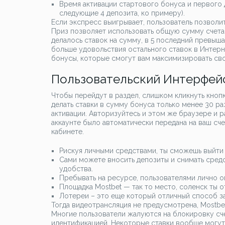
Время активации стартового бонуса и первого 
следующие 4 депозита, ко примеру).
Если экспресс выигрывает, пользователь позволит
Приз позволяет использовать общую сумму счета 
делалось ставок на сумму, в 5 последний превы
больше удовольствия остального ставок в Интерне
бонусы, которые смогут вам максимизировать с
Пользовательский Интерфей
Чтобы перейдут в раздел, слишком кликнуть кноп
делать ставки в сумму бонуса только менее 30 ра
активации. Авторизуйтесь и этом же браузере и 
аккаунте было автоматически передана на ваш сч
кабинете.
Рискуя личными средствами, ты сможешь выйти
Сами можете вносить депозиты и снимать сред
удобства.
Пребывать на ресурсе, пользователями лично 
Площадка Mostbet — так то место, соленск ты 
Лотереи – это еще который отличный способ з
Тогда видеотрансляция не предусмотрена, Mostbet
Многие пользователи жалуются на блокировку сч
идентификацией. Некоторые ставки вообще могут 