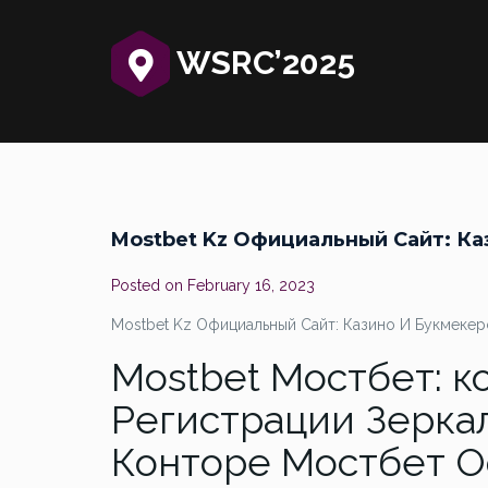
WSRC’2025‎
Mostbet Kz Официальный Сайт: Ка
Posted on
February 16, 2023
Mostbet Kz Официальный Сайт: Казино И Букмекер
Mostbet Мостбет: к
Регистрации Зерка
Конторе Мостбет 