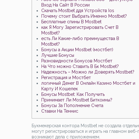
Вход На Сайт В России
Скачать Mostbet ддя Устройств Ios
Почему стоит Выбрать Именно Mostbet?
Бесплатные спины В Mostbet
как Я Могу Зарегистрировать Счет В
Mostbet?
есть Ли Какие-либо преимущества В
Mostbet?
Бонусы а Акции Mostbet (мостбет)
Лучшие Бонусы
Разновидности Бонусов Мостбет
На Что можно Ставить В Бк Mostbet?
Надежность – Можно ли Доверять Mostbet?
Регистрация и Мостбет
логичный Денег В Онлайн Казино Мостбет и
Карту И Кошелек
Бонусы Mostbet: Как Получить
Принимает Ли Mostbet Биткоины?
Бонусы За Пополнение Счета
Ставки На Теннис
Букмекерская контора Mostbet не создала отдельн
могут регистрироваться и играть на главном веб-
возникают дела с приложением.