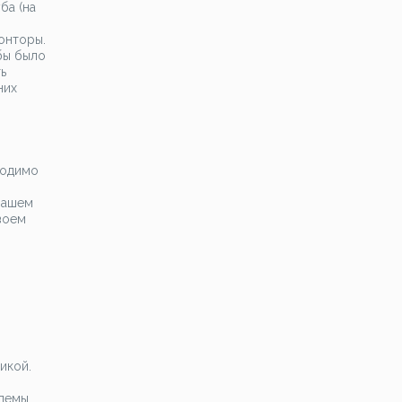
ба (на
онторы.
бы было
ь
них
ходимо
вашем
воем
икой.
лемы,