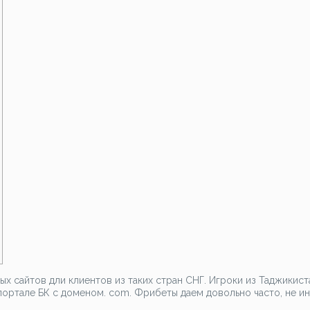
ых сайтов дли клиентов из таких стран СНГ. Игроки из Таджикист
портале БК с доменом. com. Фрибеты даем довольно часто, не и