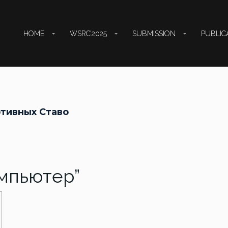
HOME
WSRC’2025
SUBMISSION
PUBLIC
ртивных Ставо
омпьютер”