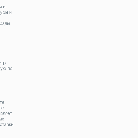
м и
туры и
рады.
стр
ную по
те
те
авляет
ых
ставки