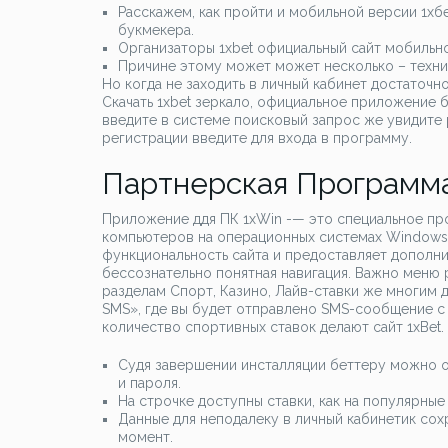
Расскажем, как пройти и мобильной версии 1хбе
букмекера.
Организаторы 1xbet официальный сайт мобильн
Причине этому может может несколько – техни
Но когда не заходить в личный кабинет достаточн
Скачать 1xbet зеркало, официальное приложение б
введите в системе поисковый запрос же увидите 
регистрации введите для входа в программу.
Партнерская Программа
Приложение ддя ПК 1xWin -— это специальное пр
компьютеров на операционных системах Windows.
функциональность сайта и предоставляет дополни
бессознательно понятная навигация. Важно меню 
разделам Спорт, Казино, Лайв-ставки же многим
SMS», где вы будет отправлено SMS-сообщение с 
количество спортивных ставок делают сайт 1xBet.
Судя завершении инсталляции беттеру можно о
и пароля.
На строчке доступны ставки, как на популярные
Данные для неподалеку в личный кабинетик сох
момент.