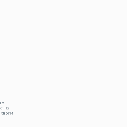
ого
е, на
т своим