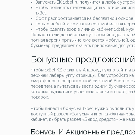
Запускать БК 1xbet ru получится в любых устрой
Чтобы повысить степень защиты учетной записи,
1xBet.
Софт распространяется на бесплатной основе 
Только вебсайта компании есть мобильная верс
Чтобы сделать вход в личных кабинет 1xbet, нуж
Пользователи девайсов могут спокойно делать 1хБ
полная версия привычно сменяется мобильной, од
букмекер предлагает скачать приложения для уст
Бонусные предложений
Чтобы 1xBet KZ скачать в Андроид нужно зайти в 
верхнем лаберы углу страницы. Для устройств на б
смартфонов с операционной системой Android с 4
перед тем, а пытаться вывести одним букмекерск
которые выдаются и успешные ставки и спорт, на
подарок.
Чтобы вывести бонус на 1xbet, нужно выполнить у
доступный раздел «Бонусы» и кнопка «Активироват
кабинет, выбрать раздел «Вывод средств» же наж
Бонусы И Акционные предлож