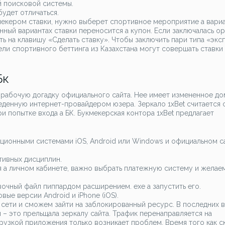
й поисковой системы.
удет отличаться.
екером ставки, нужно выберет спортивное мероприятие а вари
ный вариантах ставки переносится а купон. Если заключалась ор
ать на клавишу «Сделать ставку». Чтобы заключить пари типа «экс
ли спортивного беттинга из Казахстана могут совершать ставки 
Бк
 рабочую догадку официального сайта. Нее имеет измененное д
еденную интернет-провайдером юзера. Зеркало 1xBet считается
попытке входа а БК. Букмекерская контора 1xBet предлагает
ационными системами iOS, Android или Windows и официальном с
тивных дисциплин.
я а личном кабинете, важно выбрать платежную систему и жела
очный файл пиппардом расширением. exe а запустить его.
ые версии Android и iPhone (iOS).
 сети и сможем зайти на заблокированный ресурс. В последних 
– это прельщала зеркалу сайта. Трафик перенаправляется на
узкой приложения только возникает проблем. Время того как с