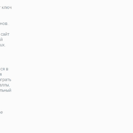
r ключ
нов.
 сайт
ой
ux.
ся в
я
грать
аллы,
альный
ые