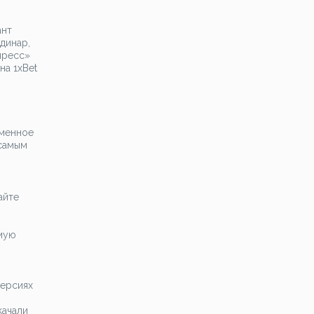
ант
динар,
пресс»
на 1xBet
оменное
 самым
айте
емую
версиях
качали