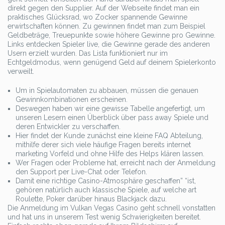
direkt gegen den Supplier. Auf der Webseite findet man ein
praktisches Glücksrad, wo Zocker spannende Gewinne
erwirtschaften können. Zu gewinnen findet man zum Beispiel
Geldbeträge, Treuepunkte sowie höhere Gewinne pro Gewinne.
Links entdecken Spieler live, die Gewinne gerade des anderen
Usern erzielt wurden. Das Lista funktioniert nur im
Echtgeldmodus, wenn genügend Geld auf deinem Spielerkonto
verweilt.
Um in Spielautomaten zu abbauen, müssen die genauen
Gewinnkombinationen erscheinen.
Deswegen haben wir eine gewisse Tabelle angefertigt, um
unseren Lesern einen Überblick über pass away Spiele und
deren Entwickler zu verschaffen.
Hier findet der Kunde zunächst eine kleine FAQ Abteilung,
mithilfe derer sich viele häufige Fragen bereits internet
marketing Vorfeld und ohne Hilfe des Helps klären lassen.
Wer Fragen oder Probleme hat, erreicht nach der Anmeldung
den Support per Live-Chat oder Telefon.
Damit eine richtige Casino-Atmosphäre geschaffen” “ist,
gehören natürlich auch klassische Spiele, auf welche art
Roulette, Poker darüber hinaus Blackjack dazu.
Die Anmeldung im Vulkan Vegas Casino geht schnell vonstatten
und hat uns in unserem Test wenig Schwierigkeiten bereitet.