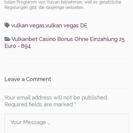
tollen Programm von Vulcan teilnehmen, weil es gesetzliche
Regelungen gibt, die dasjenige verbieten.
vulkan vegas
,
vulkan vegas DE
Vulkanbet Casino Bonus Ohne Einzahlung 25
Euro - 894
Leave a Comment
Your email address will not be published.
Required fields are marked
*