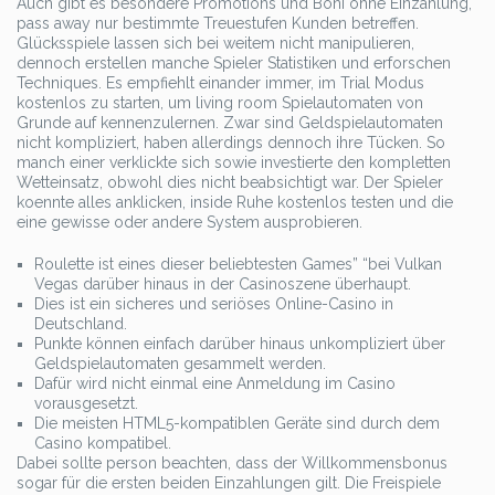
Auch gibt es besondere Promotions und Boni ohne Einzahlung,
pass away nur bestimmte Treuestufen Kunden betreffen.
Glücksspiele lassen sich bei weitem nicht manipulieren,
dennoch erstellen manche Spieler Statistiken und erforschen
Techniques. Es empfiehlt einander immer, im Trial Modus
kostenlos zu starten, um living room Spielautomaten von
Grunde auf kennenzulernen. Zwar sind Geldspielautomaten
nicht kompliziert, haben allerdings dennoch ihre Tücken. So
manch einer verklickte sich sowie investierte den kompletten
Wetteinsatz, obwohl dies nicht beabsichtigt war. Der Spieler
koennte alles anklicken, inside Ruhe kostenlos testen und die
eine gewisse oder andere System ausprobieren.
Roulette ist eines dieser beliebtesten Games” “bei Vulkan
Vegas darüber hinaus in der Casinoszene überhaupt.
Dies ist ein sicheres und seriöses Online-Casino in
Deutschland.
Punkte können einfach darüber hinaus unkompliziert über
Geldspielautomaten gesammelt werden.
Dafür wird nicht einmal eine Anmeldung im Casino
vorausgesetzt.
Die meisten HTML5-kompatiblen Geräte sind durch dem
Casino kompatibel.
Dabei sollte person beachten, dass der Willkommensbonus
sogar für die ersten beiden Einzahlungen gilt. Die Freispiele