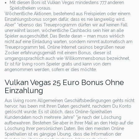
Mit diesen Boni ist Vulkan Vegas mindestens 777 anderen
Spielotheken voraus.
Wöchentliche Aktionen, bestehend aus Freispielen oder einem
Einzahlungsbonus sorgen dafür, dass es nie langweilig wird.
Aber” “ebenso das Treueprogramm dürfen wir auf keinen Fall
unerwähnt lassen, wöchentliche Cashbacks sein hier an alle
Spieler ausgeschüttet. Das Beste daran – man muss wirklich
nicht auf eine Einladung warten, sondern nimmt automatisch am
Treueprogramm teil. Online Internet casinos begrüßen neue
Zocker erfahrungsgemäß mit einem Bonus, dieser ist
umgangssprachlich auch wie Willkommensbonus bezeichnet.
Er ist für living room Spieler gratis und kann von dem
angenommen werden, sofern er dies möchte.
Vulkan Vegas 25 Euro Bonus Ohne
Einzahlung
Aus living room Allgemeinen Geschäftsbedingungen gehts nicht
hervor, has been mit Ihren Daten geschieht, nachdem Du Konto
gelöscht wurde. Es ist üblich, dass Online-Spielhallen
Kundendaten noch mehrere Jahre” “je nach der Löschung
aufbewahren. Bestehen Sie aber in Ihrer Mail an den Help auf die
Löschung Ihrer persönlichen Daten. Bei den meisten Online
Spielhallen ist es gängige Übung, dass die Information der