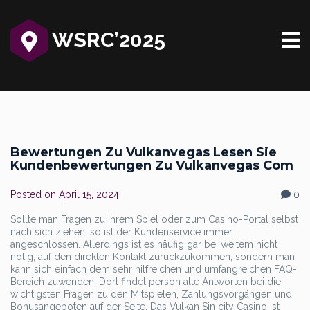
WSRC’2025‎
Bewertungen Zu Vulkanvegas Lesen Sie
Kundenbewertungen Zu Vulkanvegas Com
Posted on
April 15, 2024
0
Sollte man Fragen zu ihrem Spiel oder zum Casino-Portal selbst
nach sich ziehen, so ist der Kundenservice immer
angeschlossen. Allerdings ist es häufig gar bei weitem nicht
nötig, auf den direkten Kontakt zurückzukommen, sondern man
kann sich einfach dem sehr hilfreichen und umfangreichen FAQ-
Bereich zuwenden. Dort findet person alle Antworten bei die
wichtigsten Fragen zu den Mitspielen, Zahlungsvorgängen und
Bonusangeboten auf der Seite. Das Vulkan Sin city Casino ist