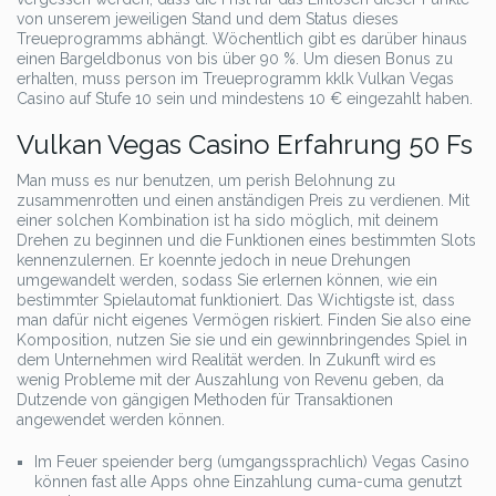
von unserem jeweiligen Stand und dem Status dieses
Treueprogramms abhängt. Wöchentlich gibt es darüber hinaus
einen Bargeldbonus von bis über 90 %. Um diesen Bonus zu
erhalten, muss person im Treueprogramm kklk Vulkan Vegas
Casino auf Stufe 10 sein und mindestens 10 € eingezahlt haben.
Vulkan Vegas Casino Erfahrung 50 Fs
Man muss es nur benutzen, um perish Belohnung zu
zusammenrotten und einen anständigen Preis zu verdienen. Mit
einer solchen Kombination ist ha sido möglich, mit deinem
Drehen zu beginnen und die Funktionen eines bestimmten Slots
kennenzulernen. Er koennte jedoch in neue Drehungen
umgewandelt werden, sodass Sie erlernen können, wie ein
bestimmter Spielautomat funktioniert. Das Wichtigste ist, dass
man dafür nicht eigenes Vermögen riskiert. Finden Sie also eine
Komposition, nutzen Sie sie und ein gewinnbringendes Spiel in
dem Unternehmen wird Realität werden. In Zukunft wird es
wenig Probleme mit der Auszahlung von Revenu geben, da
Dutzende von gängigen Methoden für Transaktionen
angewendet werden können.
Im Feuer speiender berg (umgangssprachlich) Vegas Casino
können fast alle Apps ohne Einzahlung cuma-cuma genutzt