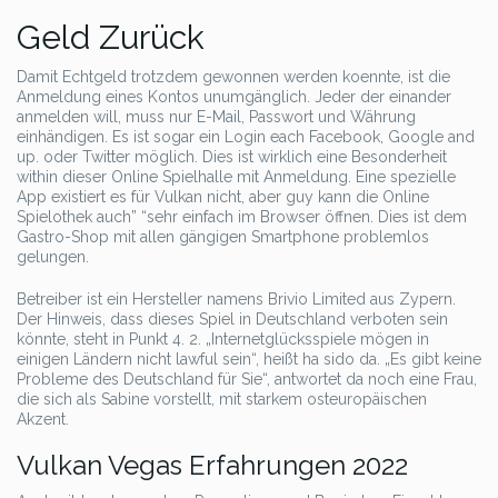
Geld Zurück
Damit Echtgeld trotzdem gewonnen werden koennte, ist die
Anmeldung eines Kontos unumgänglich. Jeder der einander
anmelden will, muss nur E-Mail, Passwort und Währung
einhändigen. Es ist sogar ein Login each Facebook, Google and
up. oder Twitter möglich. Dies ist wirklich eine Besonderheit
within dieser Online Spielhalle mit Anmeldung. Eine spezielle
App existiert es für Vulkan nicht, aber guy kann die Online
Spielothek auch” “sehr einfach im Browser öffnen. Dies ist dem
Gastro-Shop mit allen gängigen Smartphone problemlos
gelungen.
Betreiber ist ein Hersteller namens Brivio Limited aus Zypern.
Der Hinweis, dass dieses Spiel in Deutschland verboten sein
könnte, steht in Punkt 4. 2. „Internetglücksspiele mögen in
einigen Ländern nicht lawful sein“, heißt ha sido da. „Es gibt keine
Probleme des Deutschland für Sie“, antwortet da noch eine Frau,
die sich als Sabine vorstellt, mit starkem osteuropäischen
Akzent.
Vulkan Vegas Erfahrungen 2022