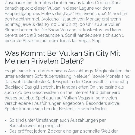
Zuschauer ein dumpfes darüber hinaus lautes Grollen. Kurz
danach spuckt dieser Vulkan in dieser Lagune vor dem
Haupteingang des Hotels die „Lava“ erst wenn zu 40 M hoch in
den Nachthimmel. „Volcano“ ist auch von Montag erst wenn
Sonntag jeweils des 19. 00 Uhr bis 23. 00 Uhr zu alle vollen
Stunde beroende. Die Show Volcano ist kostenlos und kann
bereits seit 1998 bestaunt sein. Somit handelt sera sich auch 1
die erste Attraktion auf dem Todas las Vegas Strip.
Was Kommt Bei Vulkan Sin City Mit
Meinen Privaten Daten?
Es gibt viele Ein- darüber hinaus Auszahlungs-Möglichkeiten, die
unter anderem Sofortüberweisung, Neteller” “sowie Moneta sind.
Das wohl beliebteste Kartenspiel in der Casinowelt ist eindeutig
Blackjack. Das gilt sowohl im landbasierten On line casino als
auch c/o den Geschwistern on the internet. Und daher wird
dieses beliebte Spiel auch auf Vulkan Vegas in sehr vielen
verschiedenen Ausführungen angeboten. Besonders aktive
Spieler können sich bei der Bestenliste wiederfinden.
So sind unter Umständen auch Auszahlungen per
Banküberweisung möglich.
Das eröffnet jedem Zocker eine ganz schnelle Welt der