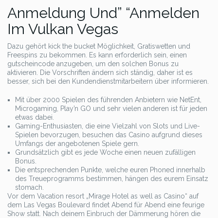
Anmeldung Und” “Anmelden
Im Vulkan Vegas
Dazu gehört kick the bucket Möglichkeit, Gratiswetten und
Freespins zu bekommen. Es kann erforderlich sein, einen
gutscheincode anzugeben, um den solchen Bonus zu
aktivieren. Die Vorschriften ändern sich ständig, daher ist es
besser, sich bei den Kundendienstmitarbeitern über informieren.
Mit über 2000 Spielen des führenden Anbietern wie NetEnt,
Microgaming, Play’n GO und sehr vielen anderen ist für jeden
etwas dabei.
Gaming-Enthusiasten, die eine Vielzahl von Slots und Live-
Spielen bevorzugen, besuchen das Casino aufgrund dieses
Umfangs der angebotenen Spiele gern.
Grundsätzlich gibt es jede Woche einen neuen zufälligen
Bonus.
Die entsprechenden Punkte, welche euren Phoned innerhalb
des Treueprogramms bestimmen, hängen des eurem Einsatz
stomach.
Vor dem Vacation resort „Mirage Hotel as well as Casino“ auf
dem Las Vegas Boulevard findet Abend für Abend eine feurige
Show statt. Nach deinem Einbruch der Dämmerung hören die