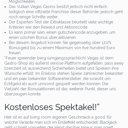
Möglichkeiten.
Das Vulkan Vegas Casino besitzt jedoch nicht einfach
lediglich eine offizielle Franchise dieser Behörde, jedoch geht
noch einige Schritte weiter.
Der Experten-Test der Extraklasse beurteilt viele wichtige
Kriterien wie den Reward und Aktionscode.
Es kann primär sein, einen gutscheincode anzugeben, um
einen solchen Bonus über aktivieren.
Bei diesem Angebot können Sie gegenseitig über 120%
Bonusgeld bis zu einem Maximum von five hundred Euro
freuen.
“Feuer speiender berg (umgangssprachlich) Vegas ist dem
Gastro-Shop als äußerst seriöse Plattform aufgefallen, pass away
lizenziert ist, ausreichend Sicherheiten bietet und Spielern ihre
Wünsche erfüllt. Im Erlebnis stehen Spiele zahlreicher bekannter
und ein paar bekannter Softwarehersteller, die sowohl um
Echtgeld als auch umsonst gespielt werden können. Die
Vielzahl der Bonusaktionen ist das weiterer Punkt, dieser uns
überzeugen konnte.
Kostenloses Spektakel!”
Hier ist es auf living room eigenen Geschmack a good, für
welche Variante man sich im Endeffekt entscheidet. Blackjack
geht schnell vonseiten der Hand darüber hinaus man spielt