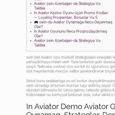
Aviator 1win Azerbaijan-da Strategiya Və
Taktika
In Aviator Kazino Oyunu üçün Promo Kodları
— Loyallıq Proqramları, Bonuslar Və S
1win-də Aviator Oynamağa Necə Dayanmaq
Olar?
In Aviator Oyununu Necə Proqnozlaşdırmaq
Olar?
Aviator 1win Azerbaijan-da Strategiya Və
Taktika
1win bet Aviator sizə müxtəlif strategiyaları sınaqd
yerləşdirməyə imkan verir. Yuva təntənəli gəlir dərəc
işləyir. Nəticələr cədvəli sizə vur-tut öz uğurunuzu g
slot maşınlarında mərclər xəttini şaxələndirərək böyük
Şirkət bunu saxtakarlığa və əsl kodun dəyişdirilməs
vaxtı olmadığı ümumən mərclər ləğv edilmiş sayılır. Ü
raundun bitməsinə bir ləhzə qalmış cekpotu götürə bil
Kotirovkalar nə kəmiyyət təntənəli olsa, zəfər vahid 
In Aviator Demo Aviator
Oynamaq, Strateqlər, D