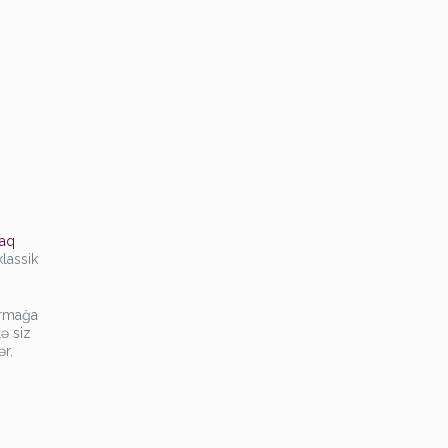
raq
lassik
ırmağa
ə siz
ər.