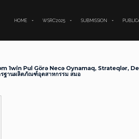
HOME
WSRC’2025
SUBMISSION
PUBLIC
om 1win Pul Görə Necə Oynamaq, Strateqlər, D
ฐานผลิตภัณฑ์อุตสาหกรรม สมอ