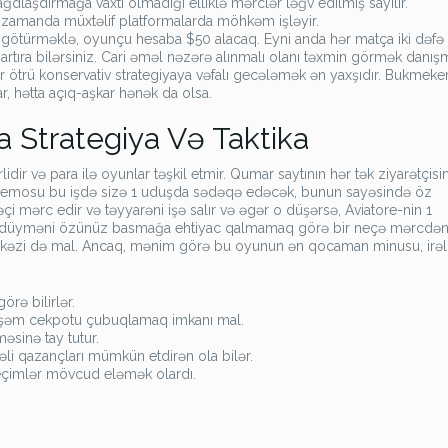
aşdırmağa vaxtı olmadığı elliklə mərclər ləğv edilmiş sayılır.
rı zamanda müxtəlif platformalarda möhkəm işləyir.
 götürməklə, oyunçu hesaba $50 alacaq. Eyni anda hər matça iki dəf
 artıra bilərsiniz. Cari əməl nəzərə alınmalı olanı təxmin görmək danış
 ötrü konservativ strategiyaya vəfalı gecələmək ən yaxşıdır. Bukmeke
r, hətta açıq-aşkar hənək da olsa.
a Strategiya Və Taktika
idir və para ilə oyunlar təşkil etmir. Qumar saytının hər tək ziyarətçisi
demosu bu işdə sizə 1 uduşda sədəqə edəcək, bunun sayəsində öz
çi mərc edir və təyyarəni işə salır və əgər o düşərsə, Aviatore-nin 1
dəfə düyməni özünüz basmağa ehtiyac qalmamaq görə bir neçə mərcdən
rkəzi də mal. Ancaq, mənim görə bu oyunun ən qocaman minusu, irəl
rə bilirlər.
təşəm cekpotu çubuqlamaq imkanı mal.
məsinə tay tutur.
li qazançları mümkün etdirən ola bilər.
seçimlər mövcud eləmək olardı.