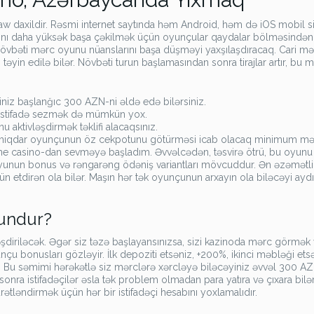
aw daxildir. Rəsmi internet saytında həm Android, həm də iOS mobil s
rını daha yüksək başa çəkilmək üçün oyunçular qaydalar bölməsindən 
 növbəti mərc oyunu nüanslarını başa düşməyi yaxşılaşdıracaq. Cari mə
yin edilə bilər. Növbəti turun başlamasından sonra tirajlar artır, bu 
niz başlanğıc 300 AZN-ni əldə edə bilərsiniz.
dan istifadə sezmək də mümkün yox.
 aktivləşdirmək təklifi alacaqsınız.
miqdar oyunçunun öz cekpotunu götürməsi icab olacaq minimum mə
ne casino-dan sevməyə başladım. Əvvəlcədən, təsvirə ötrü, bu oyunu
 oyunun bonus və rəngarəng ödəniş variantları mövcuddur. Ən əzəmətli
 etdirən ola bilər. Maşın hər tək oyunçunun arxayın ola biləcəyi ayd
yundur?
şdiriləcək. Əgər siz təzə başlayansınızsa, sizi kazinoda mərc görmək
çu bonusları gözləyir. İlk depoziti etsəniz, +200%, ikinci məbləği ets
Bu səmimi hərəkətlə siz mərclərə xərcləyə biləcəyiniz əvvəl 300 AZ
nra istifadəçilər əsla tək problem olmadan para yatıra və çıxara bilər
rətləndirmək üçün hər bir istifadəçi hesabını yoxlamalıdır.