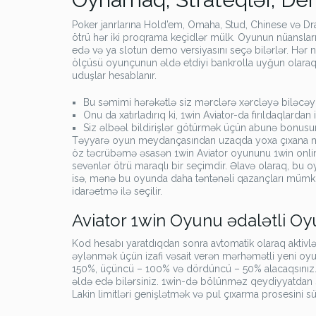
Poker janrlarına Hold’em, Omaha, Stud, Chinese və Dr
ötrü hər iki proqrama keçidlər mülk. Oyunun nüansla
edə və ya slotun demo versiyasını seçə bilərlər. Hər
ölçüsü oyunçunun əldə etdiyi bankrolla uyğun olaraq tə
uduşlar hesablanır.
Bu səmimi hərəkətlə siz mərclərə xərcləyə biləcəyi
Onu da xatırladırıq ki, 1win Aviator-da fırıldaqlar
Siz əlbəəl bildirişlər götürmək üçün abunə bonusunu
Təyyarə oyun meydançasından uzaqda yoxa çıxana 
öz təcrübəmə əsasən 1win Aviator oyununu 1win onli
sevənlər ötrü maraqlı bir seçimdir. Əlavə olaraq, bu
isə, mənə bu oyunda daha təntənəli qazançları mümkün
idarəetmə ilə seçilir.
Aviator 1win Oyunu ədalətli O
Kod hesabı yaratdıqdan sonra avtomatik olaraq aktivlə
əylənmək üçün izafi vəsait verən mərhəmətli yeni oyun
150%, üçüncü – 100% və dördüncü – 50% alacaqsınız. 
əldə edə bilərsiniz. 1win-də bölünməz qeydiyyatdan so
Lakin limitləri genişlətmək və pul çıxarma prosesini sü