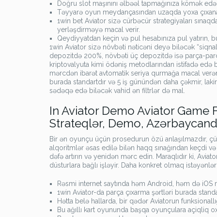
Doğru slot maşınını əlbəəl tapmağınıza kömək edə bi
Təyyarə oyun meydançasından uzaqda yoxa çıxan
1win bet Aviator sizə cürbəcür strategiyaları sın
yerləşdirməyə macal verir.
Qeydiyyatdan keçin və pul hesabınıza pul yatırın, bu
1win Aviator sizə növbəti nəticəni deyə biləcək “siqn
depozitdə 200%, növbəti üç depozitdə isə parça-parç
kriptovalyuta kimi ödəniş metodlarından istifadə ed
mərcdən ibarət avtomatik seriya qurmağa macal verən
burada standartdır və 5 iş günündən daha çəkmir, lak
sədəqə edə biləcək vahid ən filtrlər də mal.
In Aviator Demo Aviator Game 
Strateqlər, Demo, Azərbaycan
Bir ən oyunçu üçün prosedurun özü anlaşılmazdır, çünk
alqoritmlər əsas edilə bilən haqq sınağından keçdi və
dəfə artırın və yenidən mərc edin. Maraqlıdır ki, Avia
düsturlara bağlı işləyir. Daha konkret olmaq istəyənlə
Rəsmi internet saytında həm Android, həm də iOS m
1win Aviator-da parça çıxarma şərtləri burada stan
Hətta belə hallarda, bir qədər Aviatorun funksional
Bu ağıllı kart oyununda başqa oyunçulara açiqliq ox