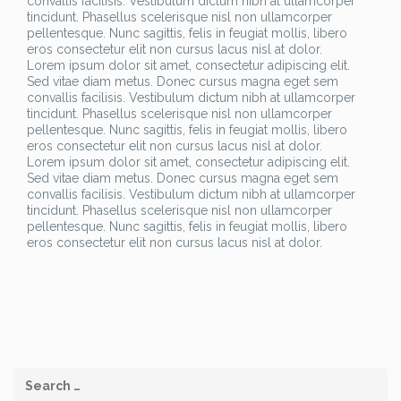
convallis facilisis. Vestibulum dictum nibh at ullamcorper
tincidunt. Phasellus scelerisque nisl non ullamcorper
pellentesque. Nunc sagittis, felis in feugiat mollis, libero
eros consectetur elit non cursus lacus nisl at dolor.
Lorem ipsum dolor sit amet, consectetur adipiscing elit.
Sed vitae diam metus. Donec cursus magna eget sem
convallis facilisis. Vestibulum dictum nibh at ullamcorper
tincidunt. Phasellus scelerisque nisl non ullamcorper
pellentesque. Nunc sagittis, felis in feugiat mollis, libero
eros consectetur elit non cursus lacus nisl at dolor.
Lorem ipsum dolor sit amet, consectetur adipiscing elit.
Sed vitae diam metus. Donec cursus magna eget sem
convallis facilisis. Vestibulum dictum nibh at ullamcorper
tincidunt. Phasellus scelerisque nisl non ullamcorper
pellentesque. Nunc sagittis, felis in feugiat mollis, libero
eros consectetur elit non cursus lacus nisl at dolor.