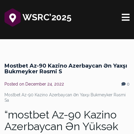
WSRC’2025‎
Mostbet Az-90 Kazino Azerbaycan Ən Yaxşı
Bukmeyker Rəsmi S
Posted on
December 24, 2022
0
Mostbet Az-90 Kazino Azerbaycan Ən Yaxşı Bukmeyker Rəsmi
Sa
“mostbet Az-90 Kazino
Azerbaycan Ən Yüksək