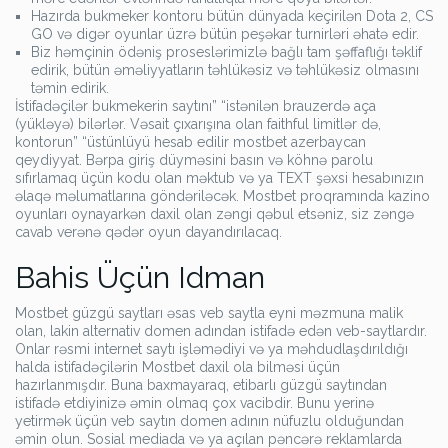
Hazırda bukmeker kontoru bütün dünyada keçirilən Dota 2, CS
GO və digər oyunlar üzrə bütün peşəkar turnirləri əhatə edir.
Biz həmçinin ödəniş proseslərimizlə bağlı tam şəffaflığı təklif
edirik, bütün əməliyyatların təhlükəsiz və təhlükəsiz olmasını
təmin edirik.
İstifadəçilər bukmekerin saytını” “istənilən brauzerdə aça
(yükləyə) bilərlər. Vəsait çıxarışına olan faithful limitlər də,
kontorun” “üstünlüyü hesab edilir mostbet azerbaycan
qeydiyyat. Bərpa giriş düyməsini basın və köhnə parolu
sıfırlamaq üçün kodu olan məktub və ya TEXT şəxsi hesabınızın
əlaqə məlumatlarına göndəriləcək. Mostbet proqramında kazino
oyunları oynayarkən daxil olan zəngi qəbul etsəniz, siz zəngə
cavab verənə qədər oyun dayandırılacaq.
Bahis Üçün Idman
Mostbet güzgü saytları əsas veb saytla eyni məzmuna malik
olan, lakin alternativ domen adından istifadə edən veb-saytlardır.
Onlar rəsmi internet saytı işləmədiyi və ya məhdudlaşdırıldığı
halda istifadəçilərin Mostbet daxil ola bilməsi üçün
hazırlanmışdır. Buna baxmayaraq, etibarlı güzgü saytından
istifadə etdiyinizə əmin olmaq çox vacibdir. Bunu yerinə
yetirmək üçün veb saytın domen adının nüfuzlu olduğundan
əmin olun. Sosial mediada və ya açılan pəncərə reklamlarda