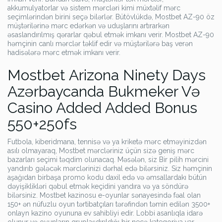
akkumulyatorlar və sistem mərcləri kimi müxtəlif mərc
seçimlərindən birini seçə bilərlər. Bütövlükdə, Mostbet AZ-90 öz
müştərilərinə mərc edərkən və uduşlarını artırarkən
əsaslandırılmış qərarlar qəbul etmək imkanı verir. Mostbet AZ-90
həmçinin canlı mərclər təklif edir və müştərilərə baş verən
hadisələrə mərc etmək imkanı verir.
Mostbet Arizona Ninety Days
Azərbaycanda Bukmeker Və
Casino Added Added Bonus
550+250fs
Futbola, kiberidmana, tennisə və ya kriketə mərc etməyinizdən
asılı olmayaraq, Mostbet mərcləriniz üçün sizə geniş mərc
bazarları seçimi təqdim olunacaq. Məsələn, siz Bir pilih mərcini
yandırıb gələcək mərclərinizi dərhal edə bilərsiniz. Siz həmçinin
aşağıdan birbaşa promo kodu daxil edə və əmsallardakı bütün
dəyişiklikləri qəbul etmək keçidini yandıra və ya söndürə
bilərsiniz. Mostbet kazinosu e-oyunlar sənayesində fəal olan
150+ ən nüfuzlu oyun tərtibatçıları tərəfindən təmin edilən 3500+
onlayn kazino oyununa ev sahibliyi edir. Lobbi asanlıqla idarə