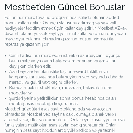
Mostbet’den Güncel Bonuslar
Edilən hər mərc loyallıq proqramında istifadə olunan added
bonus xalları gətirir. Oyunçu statusunu artırmaq və səxavətli
hədiyyələr təqdim etmək üçün xallar dəyişdirilir. Mostbet AZ-45
davamlı olaraq yüksək keyfiyyətli məhsullar və bütün dünyadan
mərc oyunçularının etimadını qazanan müştəri xidməti ilə
reputasiya qazanmışdır.
Canlı hadisələrə mərc edən istənilən azərbaycanlı oyunçu
bunu matç və ya oyun hələ davam edərkən və əmsallar
dəyişkən olarkən edir.
Azərbaycandan olan istifadəçilər reward təklifləri və
kampaniyalar sayəsində bukmeykerin veb-saytında daha da
maraqlı və gəlirli vaxt keçirə bilərlər.
Burada müxtəlif strukturları, mövzuları, hekayələri olan
modellər va.
Şərtləri yerinə yetirdikdən sonra bonus hesabında qalan
məbləğ əsas məbləğə köçürüləcək.
Mostbet güzgüləri əsas sayt bloklandıqda və ya əlçatan
olmadıqda Mostbet veb saytına daxil olmağa olanak verən
alternativ keçidlər və domenlərdir. Onlar eyni xüsusiyyətlərə və
funksiyalara malik olan əsas saytın dəqiq surətləridir. Onlar
həmçinin əsas sayt həddən artıq yükləndikdə və ya texniki