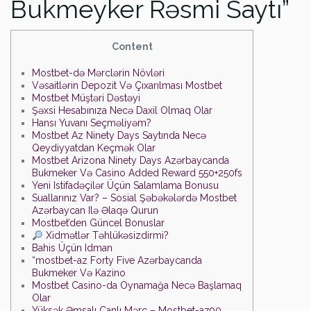
Bukmeyker Rəsmi Saytı”
Content
Mostbet-də Mərclərin Növləri
Vəsaitlərin Depozit Və Çıxarılması Mostbet
Mostbet Müştəri Dəstəyi
Şəxsi Hesabınıza Necə Daxil Olmaq Olar
Hansı Yuvanı Seçməliyəm?
Mostbet Az Ninety Days Saytında Necə
Qeydiyyatdan Keçmək Olar
Mostbet Arizona Ninety Days Azərbaycanda
Bukmeker Və Casino Added Reward 550+250fs
Yeni Istifadəçilər Üçün Salamlama Bonusu
Suallarınız Var? – Sosial Şəbəkələrdə Mostbet
Azərbaycan Ilə Əlaqə Qurun
Mostbet’den Güncel Bonuslar
Xidmətlər Təhlükəsizdirmi?
Bahis Üçün Idman
“mostbet-az Forty Five Azərbaycanda
Bukmeker Və Kazino
Mostbet Casino-da Oynamağa Necə Başlamaq
Olar
Yüksək Əmsalı Canlı Mərc – Mostbet-az90