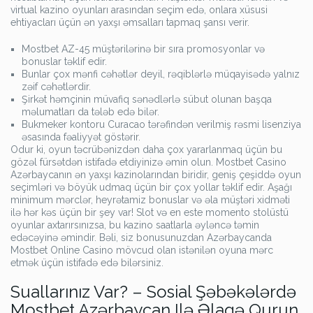
virtual kazino oyunları arasından seçim edə, onlara xüsusi
ehtiyacları üçün ən yaxşı əmsalları tapmaq şansı verir.
Mostbet AZ-45 müştərilərinə bir sıra promosyonlar və
bonuslar təklif edir.
Bunlar çox mənfi cəhətlər deyil, rəqiblərlə müqayisədə yalnız
zəif cəhətlərdir.
Şirkət həmçinin müvafiq sənədlərlə sübut olunan başqa
məlumatları da tələb edə bilər.
Bukmeker kontoru Curacao tərəfindən verilmiş rəsmi lisenziya
əsasında fəaliyyət göstərir.
Odur ki, oyun təcrübənizdən daha çox yararlanmaq üçün bu
gözəl fürsətdən istifadə etdiyinizə əmin olun. Mostbet Casino
Azərbaycanın ən yaxşı kazinolarından biridir, geniş çeşiddə oyun
seçimləri və böyük udmaq üçün bir çox yollar təklif edir. Aşağı
minimum mərclər, heyrətamiz bonuslar və əla müştəri xidməti
ilə hər kəs üçün bir şey var! Slot və en este momento stolüstü
oyunlar axtarırsınızsa, bu kazino saatlarla əyləncə təmin
edəcəyinə əmindir. Bəli, siz bonusunuzdan Azərbaycanda
Mostbet Online Casino mövcud olan istənilən oyuna mərc
etmək üçün istifadə edə bilərsiniz.
Suallarınız Var? – Sosial Şəbəkələrdə
Mostbet Azərbaycan Ilə Əlaqə Qurun