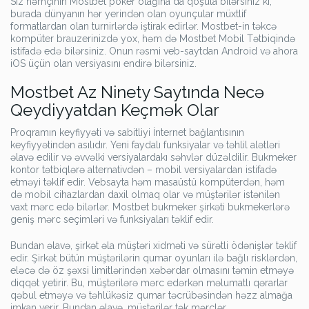
Siz həmçinin Mostbet poker otağına da qoşula bilərsiniz ki,
burada dünyanın hər yerindən olan oyunçular müxtlif
formatlardan olan turnirlərdə iştirak edirlər. Mostbet-in təkcə
kompüter brauzerinizdə yox, həm də Mostbet Mobil Tətbiqində
istifadə edə bilərsiniz. Onun rəsmi veb-saytdan Android və ahora
iOS üçün olan versiyasını endirə bilərsiniz.
Mostbet Az Ninety Saytında Necə
Qeydiyyatdan Keçmək Olar
Proqramın keyfiyyəti və sabitliyi İnternet bağlantısının
keyfiyyətindən asılıdır. Yeni faydalı funksiyalar və təhlil alətləri
əlavə edilir və əvvəlki versiyalardakı səhvlər düzəldilir. Bukmeker
kontor tətbiqlərə alternativdən – mobil versiyalardan istifadə
etməyi təklif edir. Vebsayta həm masaüstü kompüterdən, həm
də mobil cihazlardan daxil olmaq olar və müştərilər istənilən
vaxt mərc edə bilərlər. Mostbet bukmeker şirkəti bukmekerlərə
geniş mərc seçimləri və funksiyaları təklif edir.
Bundan əlavə, şirkət əla müştəri xidməti və sürətli ödənişlər təklif
edir. Şirkət bütün müştərilərin qumar oyunları ilə bağlı risklərdən,
eləcə də öz şəxsi limitlərindən xəbərdar olmasını təmin etməyə
diqqət yetirir. Bu, müştərilərə mərc edərkən məlumatlı qərarlar
qəbul etməyə və təhlükəsiz qumar təcrübəsindən həzz almağa
imkan verir. Bundan əlavə, müştərilər tək mərclər,